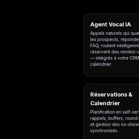
Agent Vocal IA
Appels naturels qui qual
les prospects, réponde
FAQ, routent intelligemm
réservent des rendez-
— intégrés à votre CRM
calendrier.
Réservations &
Calendrier
Planification en self-ser
rappels, buffers, round
et gestion des no-show
synchronisés.