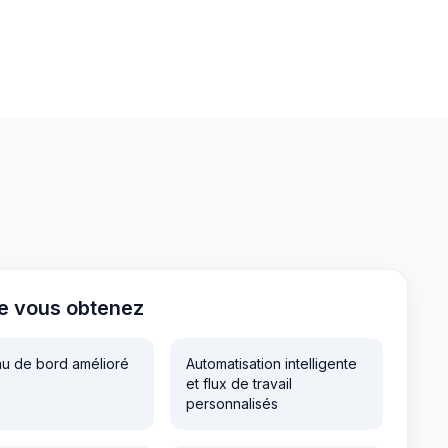
e vous obtenez
u de bord amélioré
Automatisation intelligente
et flux de travail
personnalisés