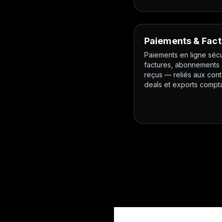
Paiements & Fact
Paiements en ligne sécu
factures, abonnements 
reçus — reliés aux cont
deals et exports compt