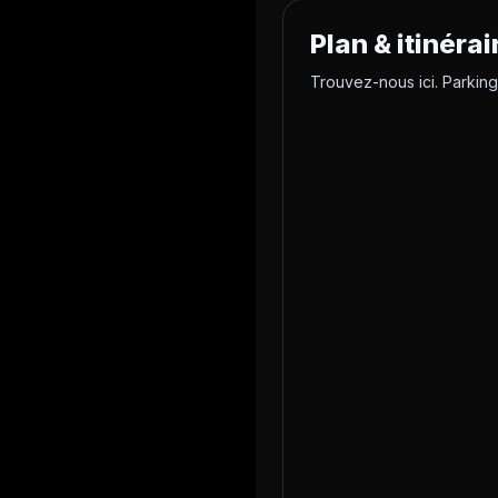
Plan & itinérai
Trouvez-nous ici. Parking à