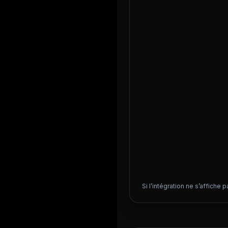
Si l’intégration ne s’affiche p