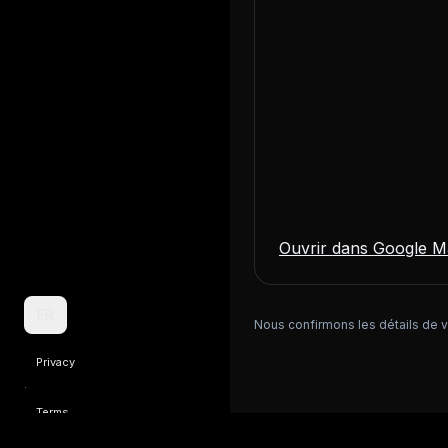
Ouvrir dans Google 
FR
Nous confirmons les détails de v
Privacy
·
Terms