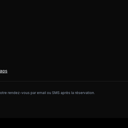
Maps
otre rendez-vous par email ou SMS après la réservation.