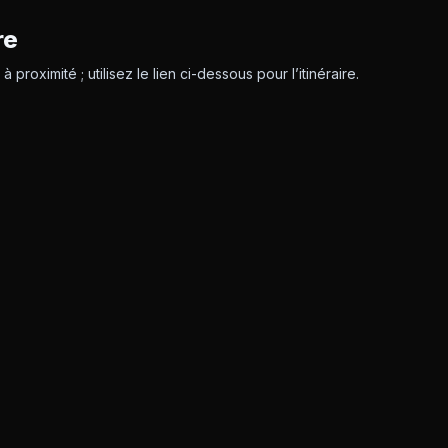
re
 proximité ; utilisez le lien ci-dessous pour l’itinéraire.