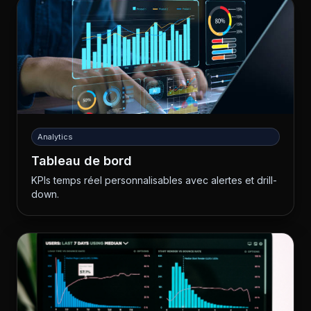
Analytics
Tableau de bord
KPIs temps réel personnalisables avec alertes et drill-
down.