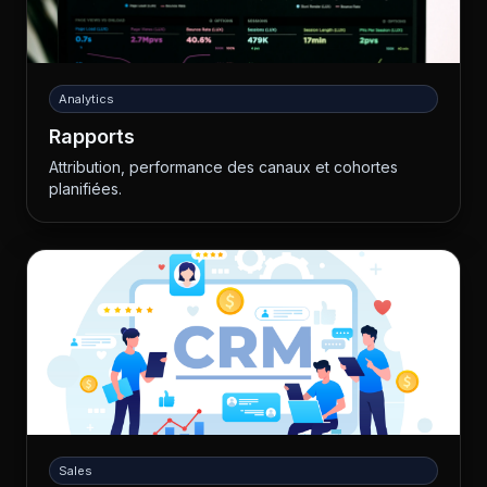
Analytics
Rapports
Attribution, performance des canaux et cohortes
planifiées.
Sales