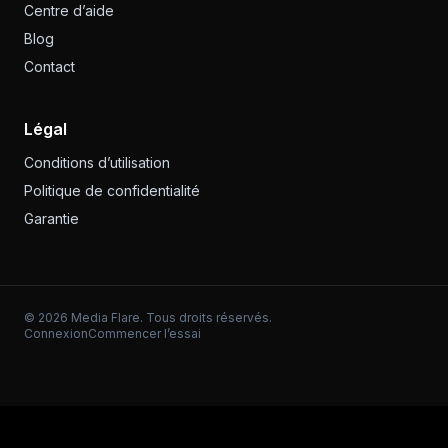
Centre d’aide
Blog
Contact
Légal
Conditions d’utilisation
Politique de confidentialité
Garantie
©
2026
Media Flare. Tous droits réservés.
Connexion
Commencer l’essai