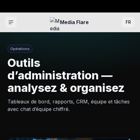
Media Flare
FR
Opérations
Outils
d’administration —
analysez & organisez
Tableaux de bord, rapports, CRM, équipe et tâches
avec chat d’équipe chiffré.