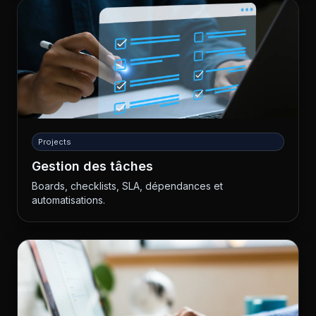
Projects
Gestion des tâches
Boards, checklists, SLA, dépendances et
automatisations.