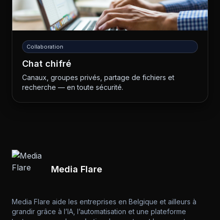
Collaboration
Chat chifré
Canaux, groupes privés, partage de fichiers et
recherche — en toute sécurité.
Media Flare
Media Flare aide les entreprises en Belgique et ailleurs à
grandir grâce à l’IA, l’automatisation et une plateforme