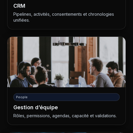
CRM
Pipelines, activités, consentements et chronologies
unifiées.
People
Gestion d’équipe
Rôles, permissions, agendas, capacité et validations.